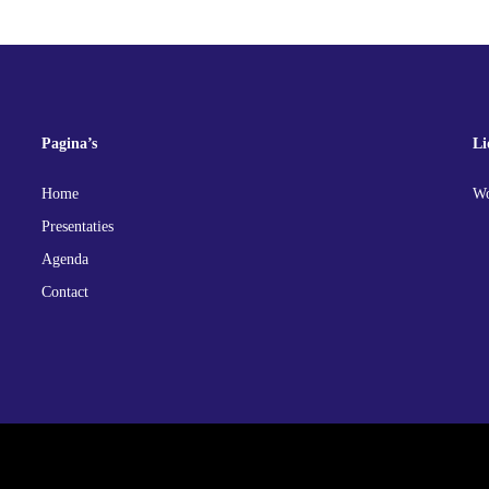
Pagina’s
Li
Home
Wo
Presentaties
Agenda
Contact