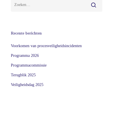
Recente berichten
Voorkomen van procesveiligheidsincidenten
Programma 2026
Programmacommissie
Terugblik 2025
Veiligheidsdag 2025