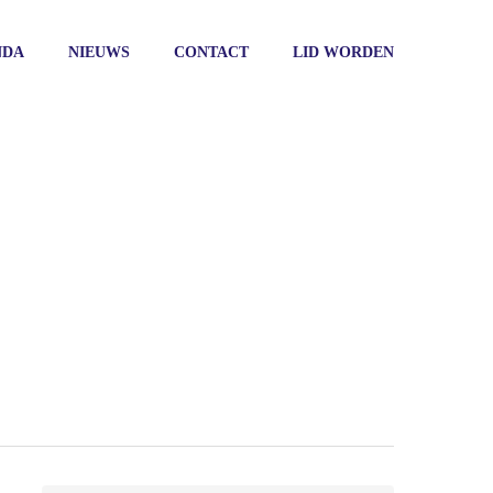
NDA
NIEUWS
CONTACT
LID WORDEN