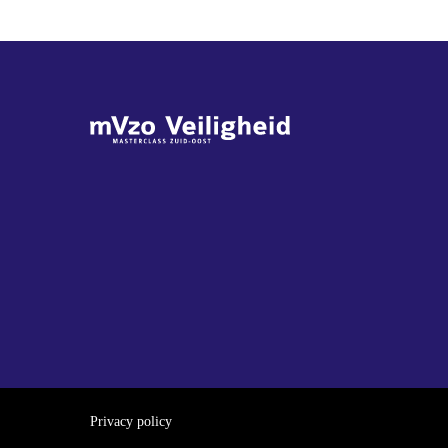
Privacy policy