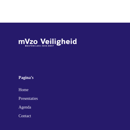
Pagina’s
Home
Presentaties
Agenda
Contact