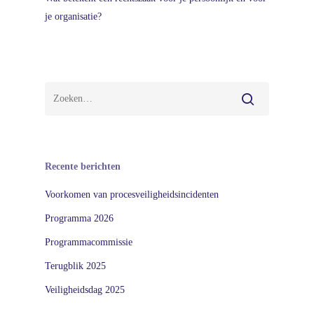
je organisatie?
Recente berichten
Voorkomen van procesveiligheidsincidenten
Programma 2026
Programmacommissie
Terugblik 2025
Veiligheidsdag 2025