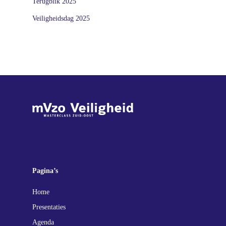
Terugblik 2025
Veiligheidsdag 2025
Pagina’s
Home
Presentaties
Agenda