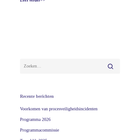
Lees verder>>
Recente berichten
Voorkomen van procesveiligheidsincidenten
Programma 2026
Programmacommissie