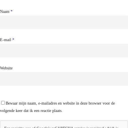
Naam
*
E-mail
*
Website
Bewaar mijn naam, e-mailadres en website in deze browser voor de
volgende keer dat ik een reactie plaats.