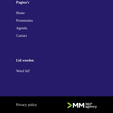
Pagina’s
Home
Presentaties
Agenda
Contact
Lid worden
Word lid!
Privacy policy