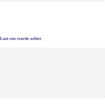
Laat een reactie achter