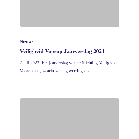
Nieuws
Veiligheid Voorop Jaarverslag 2021
7 juli 2022: Het jaarverslag van de Stichting Veiligheid
Voorop aan, waarin verslag wordt gedaan…