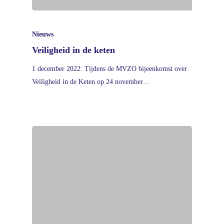
Nieuws
Veiligheid in de keten
1 december 2022: Tijdens de MVZO bijeenkomst over
Veiligheid in de Keten op 24 november…