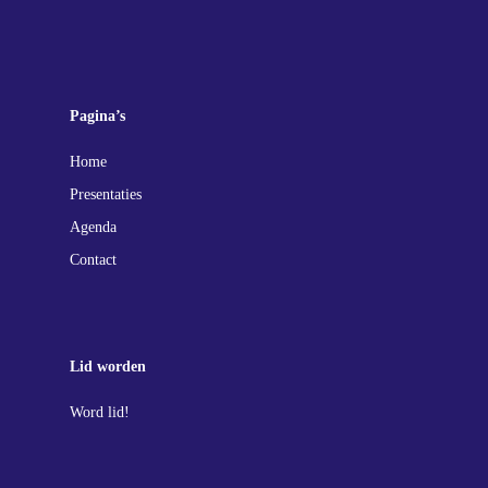
Pagina’s
Home
Presentaties
Agenda
Contact
Lid worden
Word lid!