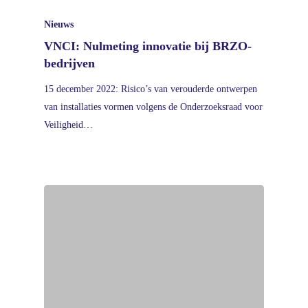
Nieuws
VNCI: Nulmeting innovatie bij BRZO-
bedrijven
15 december 2022: Risico’s van verouderde ontwerpen
van installaties vormen volgens de Onderzoeksraad voor
Veiligheid…