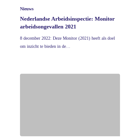
Nieuws
Nederlandse Arbeidsinspectie: Monitor
arbeidsongevallen 2021
8 december 2022: Deze Monitor (2021) heeft als doel
om inzicht te bieden in de…