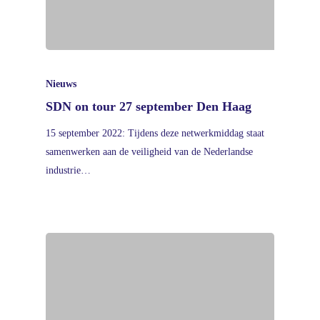
Nieuws
SDN on tour 27 september Den Haag
15 september 2022: Tijdens deze netwerkmiddag staat
samenwerken aan de veiligheid van de Nederlandse
industrie…