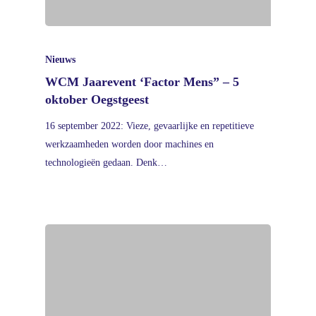
Nieuws
WCM Jaarevent ‘Factor Mens” – 5
oktober Oegstgeest
16 september 2022: Vieze, gevaarlijke en repetitieve
werkzaamheden worden door machines en
technologieën gedaan. Denk…