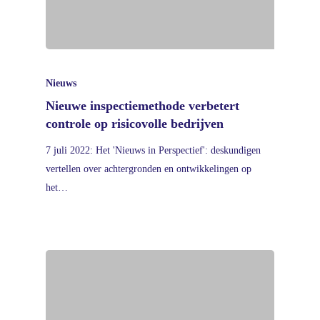
Nieuws
Nieuwe inspectiemethode verbetert
controle op risicovolle bedrijven
7 juli 2022: Het 'Nieuws in Perspectief': deskundigen
vertellen over achtergronden en ontwikkelingen op
het…