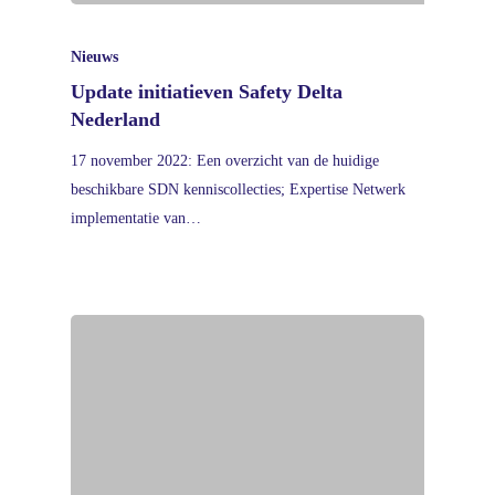
Nieuws
Update initiatieven Safety Delta
Nederland
17 november 2022: Een overzicht van de huidige
beschikbare SDN kenniscollecties; Expertise Netwerk
implementatie van…