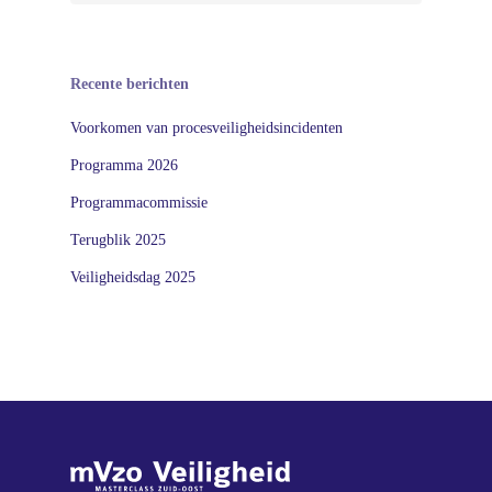
Recente berichten
Voorkomen van procesveiligheidsincidenten
Programma 2026
Programmacommissie
Terugblik 2025
Veiligheidsdag 2025