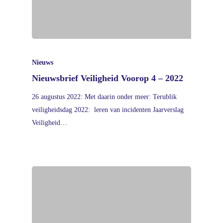
Nieuws
Nieuwsbrief Veiligheid Voorop 4 – 2022
26 augustus 2022: Met daarin onder meer: Terublik
veiligheidsdag 2022: leren van incidenten Jaarverslag
Veiligheid…