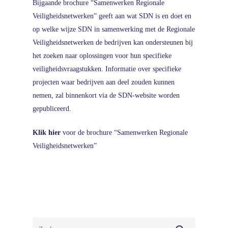
Bijgaande brochure “Samenwerken Regionale
Veiligheidsnetwerken”
geeft aan wat SDN is en doet en
op welke wijze SDN in samenwerking met de Regionale
Veiligheidsnetwerken de bedrijven kan ondersteunen bij
het zoeken naar oplossingen voor hun specifieke
veiligheidsvraagstukken. Informatie over specifieke
projecten waar bedrijven aan deel zouden kunnen
nemen, zal binnenkort via de
SDN-website
worden
gepubliceerd.
Klik hier
voor de brochure “Samenwerken Regionale
Veiligheidsnetwerken”