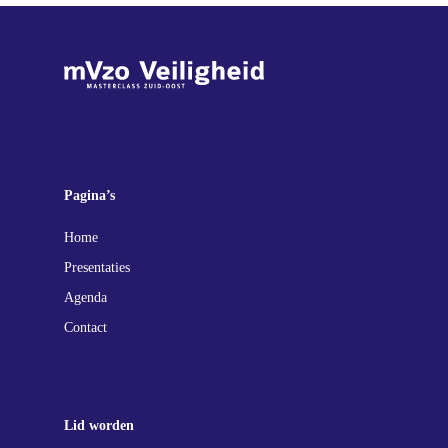
Pagina’s
Home
Presentaties
Agenda
Contact
Lid worden