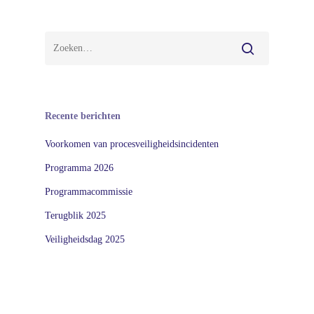
Recente berichten
Voorkomen van procesveiligheidsincidenten
Programma 2026
Programmacommissie
Terugblik 2025
Veiligheidsdag 2025