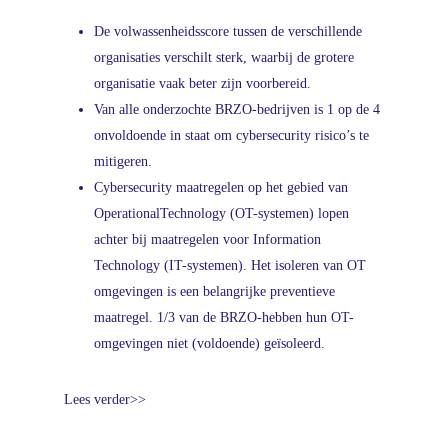
De volwassenheidsscore tussen de verschillende
organisaties verschilt sterk, waarbij de grotere
organisatie vaak beter zijn voorbereid.
Van alle onderzochte BRZO-bedrijven is 1 op de 4
onvoldoende in staat om cybersecurity risico’s te
mitigeren.
Cybersecurity maatregelen op het gebied van
OperationalTechnology (OT-systemen) lopen
achter bij maatregelen voor Information
Technology (IT-systemen). Het isoleren van OT
omgevingen is een belangrijke preventieve
maatregel. 1/3 van de BRZO-hebben hun OT-
omgevingen niet (voldoende) geïsoleerd.
Lees verder>>