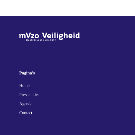
Pagina’s
Home
Presentaties
Agenda
Contact